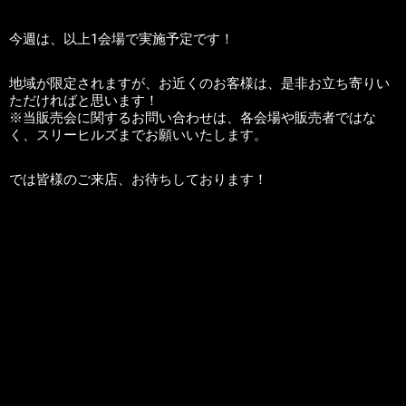
今週は、以上1会場で実施予定です！
地域が限定されますが、お近くのお客様は、是非お立ち寄りい
ただければと思います！
※当販売会に関するお問い合わせは、各会場や販売者ではな
く、スリーヒルズまでお願いいたします。
では皆様のご来店、お待ちしております！