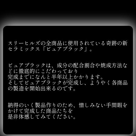
スリーヒルズの全商品に使用されている奇跡の新
セラミックス「ピュアブラック」。
ピュアブラックは、成分の配合割合や焼成方法な
どに徹底的にこだわっており
完成までになんと半年以上かかります。
そしてピュアブラックが完成し、ようやく各商品
の製造を開始出来るのです。
納得のいく製品作りのため、惜しみない手間暇を
かけて完成した商品たちを
是非体感してみてください。