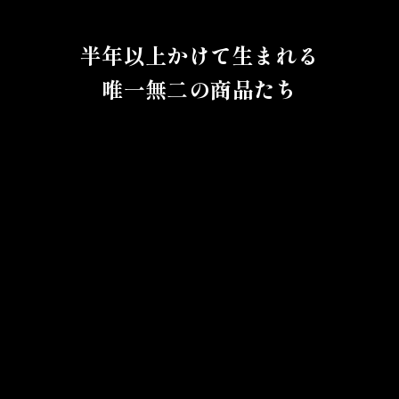
半年以上かけて生まれる
唯一無二の商品たち