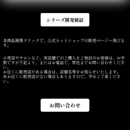
シリーズ開発秘話
各商品画像クリックで、公式ネットショップの販売ページへ飛びま
す。
小売店やサロンなど、実店舗でのご購入をご検討のお客様は、お手
数ですが下記より、またはお電話で、弊社までお問い合わせくださ
い。
お近くに販売店がある場合は、店舗名等をお知らせいたします。
※お近くに販売店がない場合もありますので、予めご了承くださ
い。
お問い合わせ